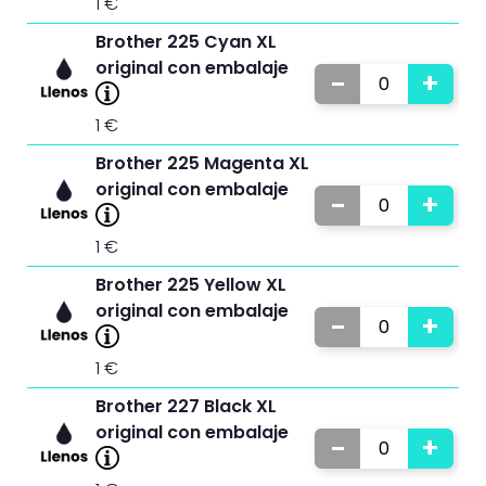
1 €
Brother 225 Cyan XL
original con embalaje
-
+
1 €
Brother 225 Magenta XL
original con embalaje
-
+
1 €
Brother 225 Yellow XL
original con embalaje
-
+
1 €
Brother 227 Black XL
original con embalaje
-
+