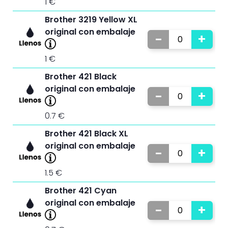
1 €
Brother 3219 Yellow XL
original con embalaje
-
+
1 €
Brother 421 Black
original con embalaje
-
+
0.7 €
Brother 421 Black XL
original con embalaje
-
+
1.5 €
Brother 421 Cyan
original con embalaje
-
+