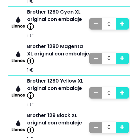
1 €
Brother 1280 Cyan XL
original con embalaje
-
+
1 €
Brother 1280 Magenta
XL original con embalaje
-
+
1 €
Brother 1280 Yellow XL
original con embalaje
-
+
1 €
Brother 129 Black XL
original con embalaje
-
+