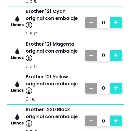
0.5 €
Brother 121 Cyan
original con embalaje
-
+
0.5 €
Brother 121 Magenta
original con embalaje
-
+
0.5 €
Brother 121 Yellow
original con embalaje
-
+
0.1 €
Brother 1220 Black
original con embalaje
-
+