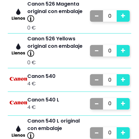
Canon 526 Magenta
original con embalaje
-
+
0 €
Canon 526 Yellows
original con embalaje
-
+
0 €
Canon 540
-
+
4 €
Canon 540 L
-
+
4 €
Canon 540 L original
con embalaje
-
+