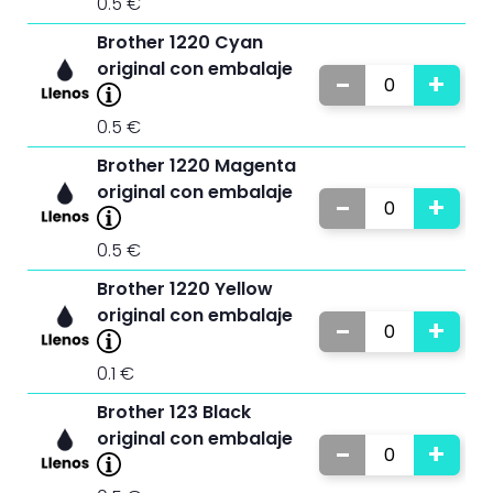
0.5 €
Brother 1220 Cyan
original con embalaje
-
+
0.5 €
Brother 1220 Magenta
original con embalaje
-
+
0.5 €
Brother 1220 Yellow
original con embalaje
-
+
0.1 €
Brother 123 Black
original con embalaje
-
+