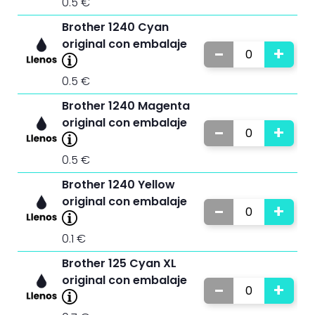
0.5 €
Brother 1240 Cyan
original con embalaje
-
+
0.5 €
Brother 1240 Magenta
original con embalaje
-
+
0.5 €
Brother 1240 Yellow
original con embalaje
-
+
0.1 €
Brother 125 Cyan XL
original con embalaje
-
+