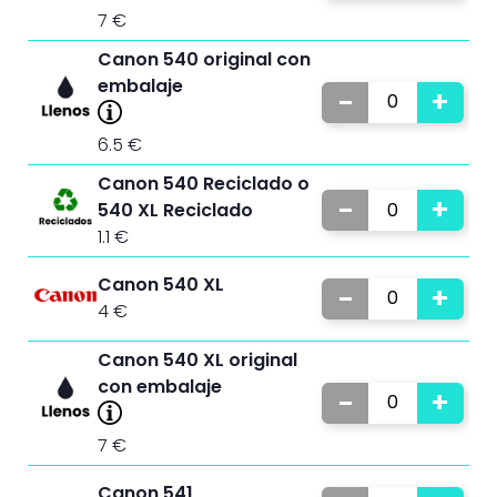
7 €
Canon 540 original con
embalaje
-
+
6.5 €
Canon 540 Reciclado o
-
+
540 XL Reciclado
1.1 €
Canon 540 XL
-
+
4 €
Canon 540 XL original
con embalaje
-
+
7 €
Canon 541