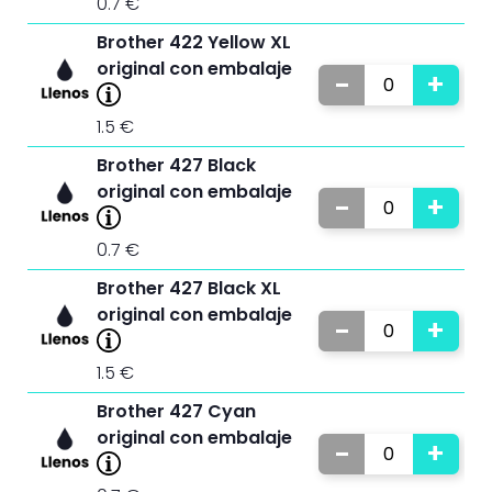
0.7 €
Brother 422 Yellow XL
original con embalaje
-
+
1.5 €
Brother 427 Black
original con embalaje
-
+
0.7 €
Brother 427 Black XL
original con embalaje
-
+
1.5 €
Brother 427 Cyan
original con embalaje
-
+