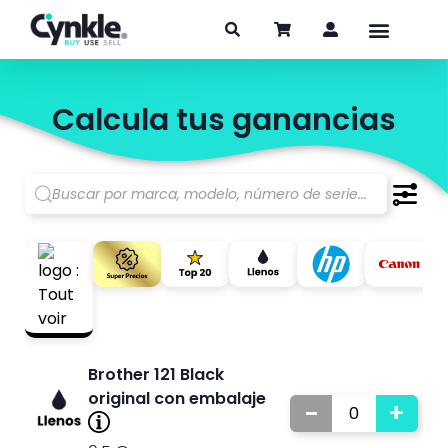
Calcula tus ganancias
Brother 121 Black
original con embalaje
-
+