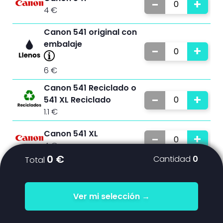
-
+
4 €
Canon 541 original con
embalaje
-
+
6 €
Canon 541 Reciclado o
-
+
541 XL Reciclado
1.1 €
Canon 541 XL
-
+
4 €
0 €
Cantidad
0
Total
Canon 541 XL original
con embalaje
-
+
Ver mi selección →
7 €