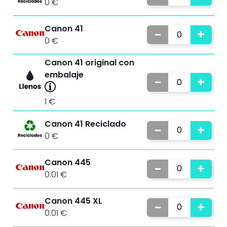
0 €
Canon 41
-
+
0 €
Canon 41 original con
embalaje
-
+
1 €
Canon 41 Reciclado
-
+
0 €
Canon 445
-
+
0.01 €
Canon 445 XL
-
+
0.01 €