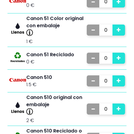
-
+
0 €
Canon 51 Color original
con embalaje
-
+
1 €
Canon 51 Reciclado
-
+
0 €
Canon 510
-
+
1.5 €
Canon 510 original con
embalaje
-
+
2 €
Canon 510 Reciclado o