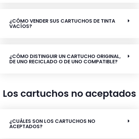
¿CÓMO VENDER SUS CARTUCHOS DE TINTA
VACÍOS?
¿CÓMO DISTINGUIR UN CARTUCHO ORIGINAL,
DE UNO RECICLADO O DE UNO COMPATIBLE?
Los cartuchos no aceptados
¿CUÁLES SON LOS CARTUCHOS NO
ACEPTADOS?