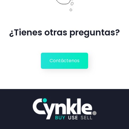
¿Tienes otras preguntas?
Contáctenos