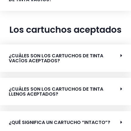
Los cartuchos aceptados
¿CUÁLES SON LOS CARTUCHOS DE TINTA
VACÍOS ACEPTADOS?
¿CUÁLES SON LOS CARTUCHOS DE TINTA
LLENOS ACEPTADOS?
¿QUÉ SIGNIFICA UN CARTUCHO “INTACTO”?