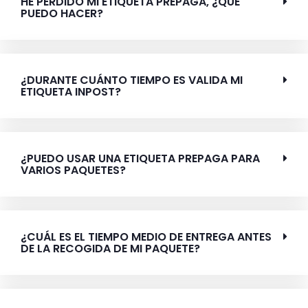
HE PERDIDO MI ETIQUETA PREPAGA, ¿QUÉ
PUEDO HACER?
¿DURANTE CUÁNTO TIEMPO ES VALIDA MI
ETIQUETA INPOST?
¿PUEDO USAR UNA ETIQUETA PREPAGA PARA
VARIOS PAQUETES?
¿CUÁL ES EL TIEMPO MEDIO DE ENTREGA ANTES
DE LA RECOGIDA DE MI PAQUETE?