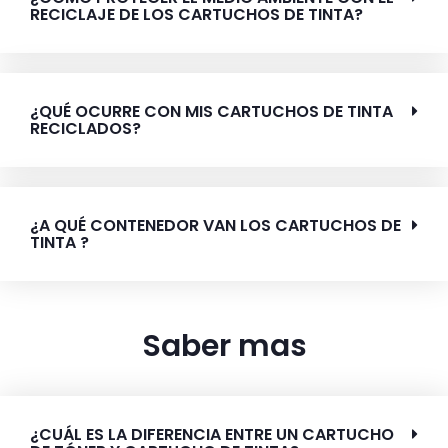
RECICLAJE DE LOS CARTUCHOS DE TINTA?
¿QUÉ OCURRE CON MIS CARTUCHOS DE TINTA
RECICLADOS?
¿A QUÉ CONTENEDOR VAN LOS CARTUCHOS DE
TINTA ?
Saber mas
¿CUÁL ES LA DIFERENCIA ENTRE UN CARTUCHO