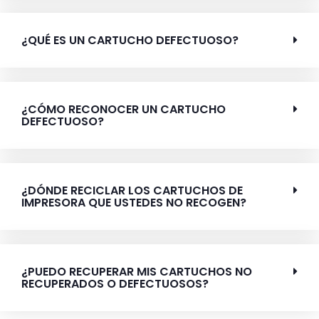
¿QUÉ ES UN CARTUCHO DEFECTUOSO?
¿CÓMO RECONOCER UN CARTUCHO
DEFECTUOSO?
¿DÓNDE RECICLAR LOS CARTUCHOS DE
IMPRESORA QUE USTEDES NO RECOGEN?
¿PUEDO RECUPERAR MIS CARTUCHOS NO
RECUPERADOS O DEFECTUOSOS?