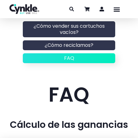
¿Cómo vender sus cartuchos
vacíos?
¿Cómo reciclamos?
FAQ
FAQ
Cálculo de las ganancias