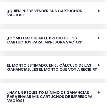
¿QUIÉN PUEDE VENDER SUS CARTUCHOS
VACÍOS?
¿CÓMO CALCULAR EL PRECIO DE LOS
CARTUCHOS PARA IMPRESORA VACÍOS?
EL MONTO ESTIMADO, EN EL CÁLCULO DE LAS
GANANCIAS, ¿ES EL MONTO QUE VOY A RECIBIR?
¿HAY UN REQUISITO MÍNIMO DE GANANCIAS
PARA ENVIAR MIS CARTUCHOS DE IMPRESORA
VACÍOS?