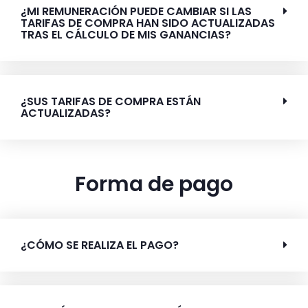
¿MI REMUNERACIÓN PUEDE CAMBIAR SI LAS
TARIFAS DE COMPRA HAN SIDO ACTUALIZADAS
TRAS EL CÁLCULO DE MIS GANANCIAS?
¿SUS TARIFAS DE COMPRA ESTÁN
ACTUALIZADAS?
Forma de pago
¿CÓMO SE REALIZA EL PAGO?