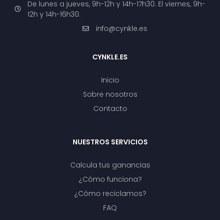
De lunes a jueves, 9h-12h y 14h-17h30. El viernes, 9h-
12h y 14h-16h30.
info@cynkle.es
CYNKLE.ES
Inicio
Sobre nosotros
Contacto
NUESTROS SERVICIOS
Calcula tus ganancias
¿Cómo funciona?
¿Cómo reciclamos?
FAQ