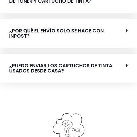
DE TÓNER Y CARTUCHO DE TINTA?
¿POR QUÉ EL ENVÍO SOLO SE HACE CON
INPOST?
¿PUEDO ENVIAR LOS CARTUCHOS DE TINTA
USADOS DESDE CASA?