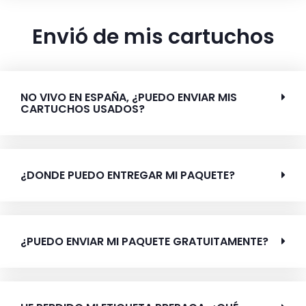
Envió de mis cartuchos
NO VIVO EN ESPAÑA, ¿PUEDO ENVIAR MIS
CARTUCHOS USADOS?
¿DONDE PUEDO ENTREGAR MI PAQUETE?
¿PUEDO ENVIAR MI PAQUETE GRATUITAMENTE?