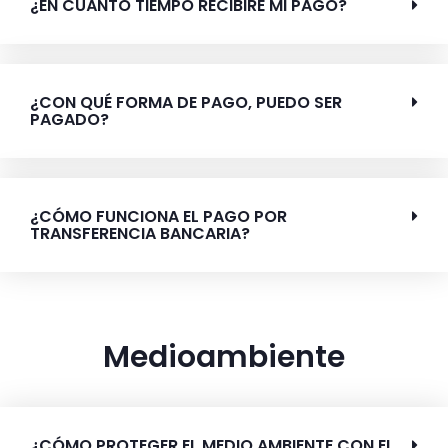
¿EN CUÁNTO TIEMPO RECIBIRÉ MI PAGO?
¿CON QUÉ FORMA DE PAGO, PUEDO SER
PAGADO?
¿CÓMO FUNCIONA EL PAGO POR
TRANSFERENCIA BANCARIA?
Medioambiente
¿CÓMO PROTEGER EL MEDIO AMBIENTE CON EL