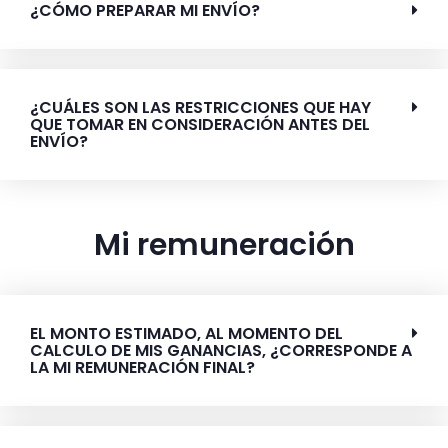
¿CÓMO PREPARAR MI ENVÍO?
¿CUÁLES SON LAS RESTRICCIONES QUE HAY
QUE TOMAR EN CONSIDERACIÓN ANTES DEL
ENVÍO?
Mi remuneración
EL MONTO ESTIMADO, AL MOMENTO DEL
CALCULO DE MIS GANANCIAS, ¿CORRESPONDE A
LA MI REMUNERACIÓN FINAL?