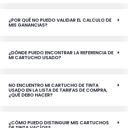
¿POR QUÉ NO PUEDO VALIDAR EL CALCULO DE
MIS GANANCIAS?
¿DÓNDE PUEDO ENCONTRAR LA REFERENCIA DE
MI CARTUCHO USADO?
NO ENCUENTRO MI CARTUCHO DE TINTA
USADO EN LA LISTA DE TARIFAS DE COMPRA,
¿QUÉ DEBO HACER?
¿CÓMO PUEDO DISTINGUIR MIS CARTUCHOS
DE TINTA VACÍOS?