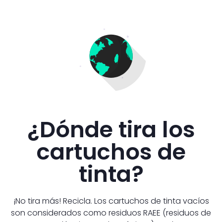
¿Dónde tira los
cartuchos de
tinta?
¡No tira más! Recicla. Los cartuchos de tinta vacíos
son considerados como residuos RAEE (residuos de