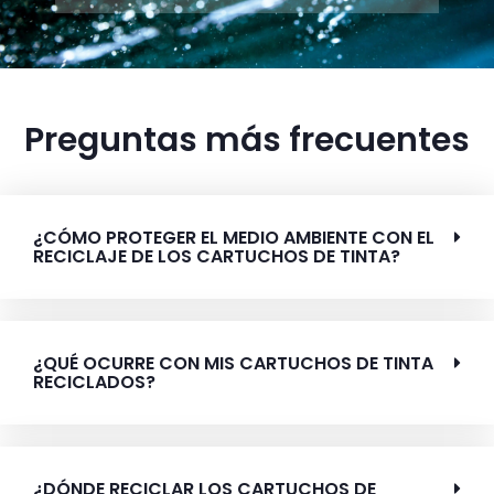
Preguntas más frecuentes
¿CÓMO PROTEGER EL MEDIO AMBIENTE CON EL
RECICLAJE DE LOS CARTUCHOS DE TINTA?
¿QUÉ OCURRE CON MIS CARTUCHOS DE TINTA
RECICLADOS?
¿DÓNDE RECICLAR LOS CARTUCHOS DE