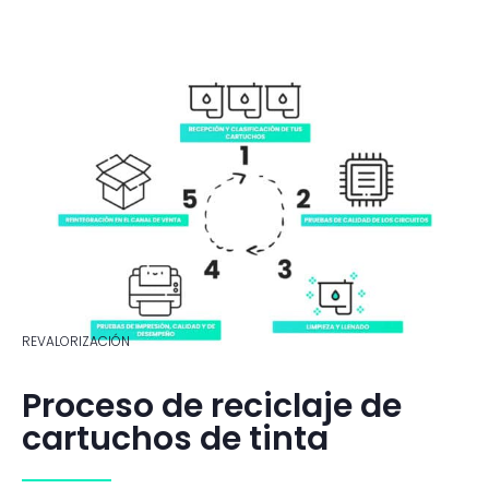
REVALORIZACIÓN
Proceso de reciclaje de
cartuchos de tinta