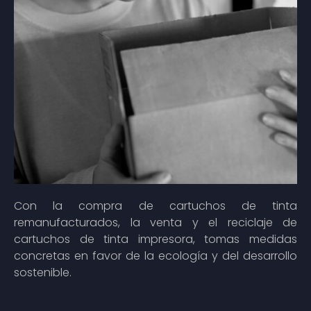
Con la compra de cartuchos de tinta
remanufacturados, la venta y el reciclaje de
cartuchos de tinta impresora, tomas medidas
concretas en favor de la ecología y del desarrollo
sostenible.