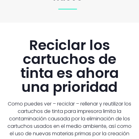
Reciclar los
cartuchos de
tinta es ahora
una prioridad
Como puedes ver – reciclar – rellenar y reutilizar los
cartuchos de tinta para impresora limita la
contaminación causada por la eliminación de los
cartuchos usados en el medio ambiente, así como
el uso de nuevas materias primas por la creación