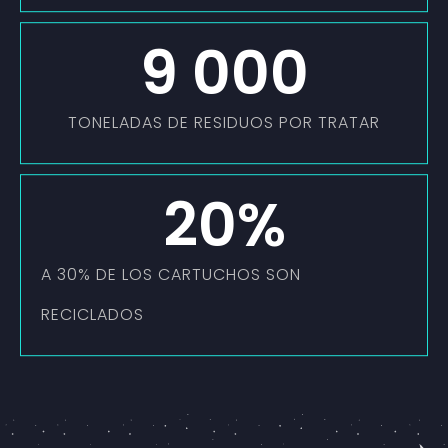
9 000
TONELADAS DE RESIDUOS POR TRATAR
20
%
A 30% DE LOS CARTUCHOS SON
RECICLADOS