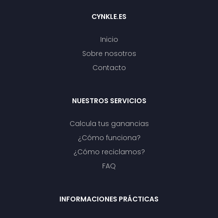
CYNKLE.ES
Inicio
Sobre nosotros
Contacto
NUESTROS SERVICIOS
Calcula tus ganancias
¿Cómo funciona?
¿Cómo reciclamos?
FAQ
INFORMACIONES PRÁCTICAS