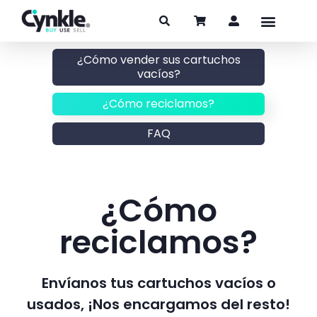
¿Cómo vender sus cartuchos
vacíos?
¿Cómo reciclamos?
FAQ
¿Cómo
reciclamos?
Envíanos tus cartuchos vacíos o
usados, ¡Nos encargamos del resto!