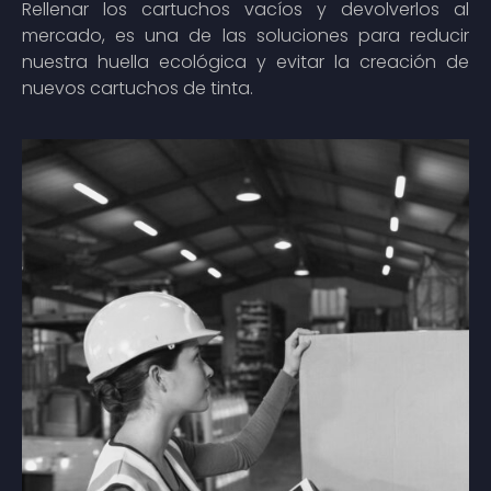
Rellenar los cartuchos vacíos y devolverlos al
mercado, es una de las soluciones para reducir
nuestra huella ecológica y evitar la creación de
nuevos cartuchos de tinta.