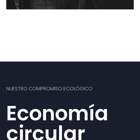
NUESTRO COMPROMISO ECOLÓGICO
Economía
circular