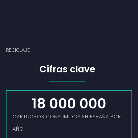
RECICLAJE
Cifras clave
18 000 000
CARTUCHOS CONSUMIDOS EN ESPAÑA POR
AÑO