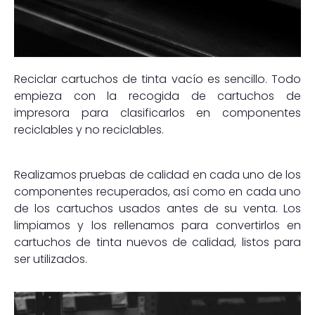
Reciclar cartuchos de tinta vacío es sencillo. Todo
empieza con la recogida de cartuchos de
impresora para clasificarlos en componentes
reciclables y no reciclables.
Realizamos pruebas de calidad en cada uno de los
componentes recuperados, así como en cada uno
de los cartuchos usados antes de su venta. Los
limpiamos y los rellenamos para convertirlos en
cartuchos de tinta nuevos de calidad, listos para
ser utilizados.