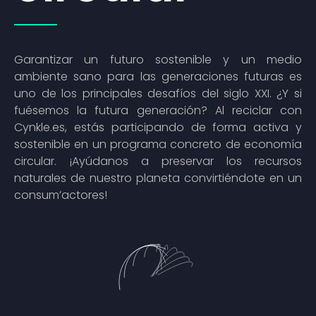
Garantizar un futuro sostenible y un medio
ambiente sano para las generaciones futuras es
uno de los principales desafíos del siglo XXI. ¿Y si
fuésemos la futura generación? Al reciclar con
Cynkle.es, estás participando de forma activa y
sostenible en un programa concreto de economía
circular. ¡Ayúdanos a preservar los recursos
naturales de nuestro planeta convirtiéndote en un
consum’actores!