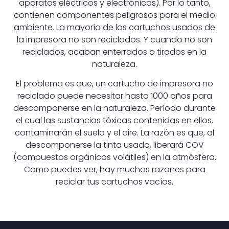
aparatos eléctricos y electrónicos). Por lo tanto,
contienen componentes peligrosos para el medio
ambiente. La mayoría de los cartuchos usados de
la impresora no son reciclados. Y cuando no son
reciclados, acaban enterrados o tirados en la
naturaleza.
El problema es que, un cartucho de impresora no
reciclado puede necesitar hasta 1000 años para
descomponerse en la naturaleza. Período durante
el cual las sustancias tóxicas contenidas en ellos,
contaminarán el suelo y el aire. La razón es que, al
descomponerse la tinta usada, liberará COV
(compuestos orgánicos volátiles) en la atmósfera.
Como puedes ver, hay muchas razones para
reciclar tus cartuchos vacíos.