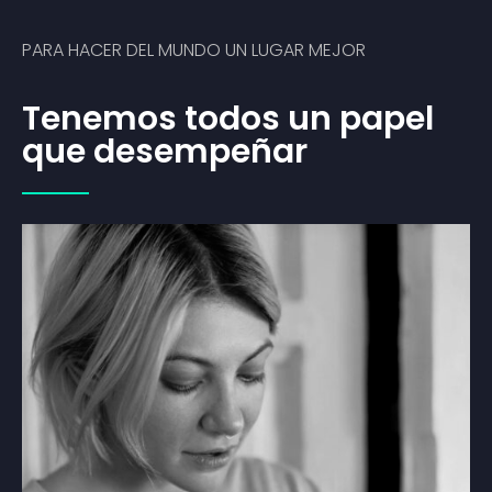
PARA HACER DEL MUNDO UN LUGAR MEJOR
Tenemos todos un papel
que desempeñar