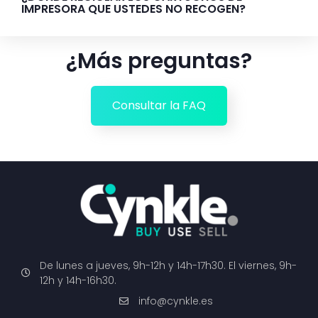
IMPRESORA QUE USTEDES NO RECOGEN?
¿Más preguntas?
Consultar la FAQ
De lunes a jueves, 9h-12h y 14h-17h30. El viernes, 9h-
12h y 14h-16h30.
info@cynkle.es